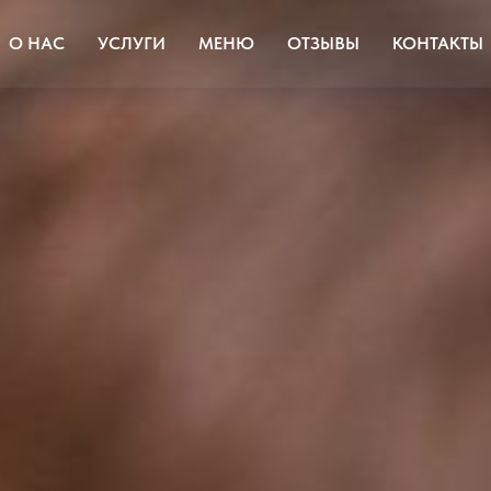
О НАС
УСЛУГИ
МЕНЮ
ОТЗЫВЫ
КОНТАКТЫ