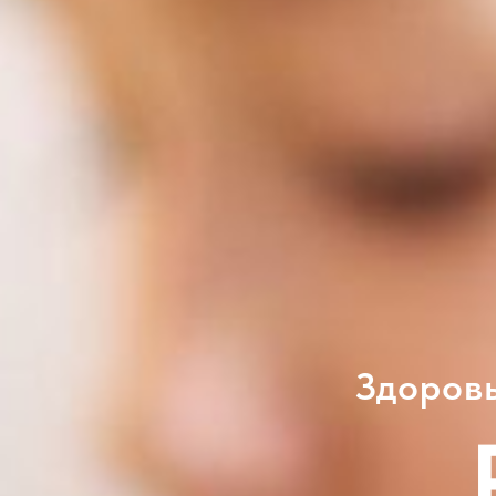
Здоровы