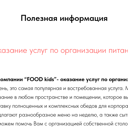
Полезная информация
азание услуг по организации пита
омпании “FOOD kids”- оказание услуг по органи
нь, это самая популярная и востребованная услуга.
ание в любом пространстве и помещении, которое в
авку полноценных и комплексных обедов для корпора
лагают разнообразное меню на неделю, а также сыт
можем помочь Вам с организацией собственной стол