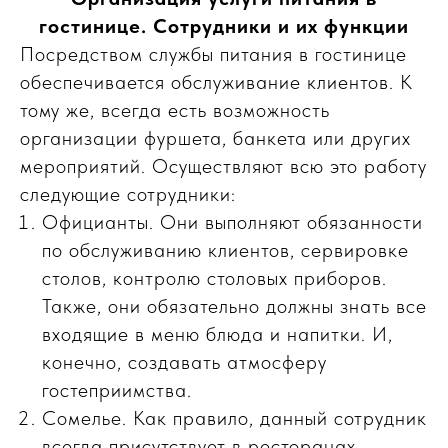
гостинице. Сотрудники и их функции
Посредством службы питания в гостинице
обеспечивается обслуживание клиентов. К
тому же, всегда есть возможность
организации фуршета, банкета или других
мероприятий. Осуществляют всю это работу
следующие сотрудники:
Официанты. Они выполняют обязанности
по обслуживанию клиентов, сервировке
столов, контролю столовых приборов.
Также, они обязательно должны знать все
входящие в меню блюда и напитки. И,
конечно, создавать атмосферу
гостеприимства.
Сомелье. Как правило, данный сотрудник
всегда присутствует в ресторанах