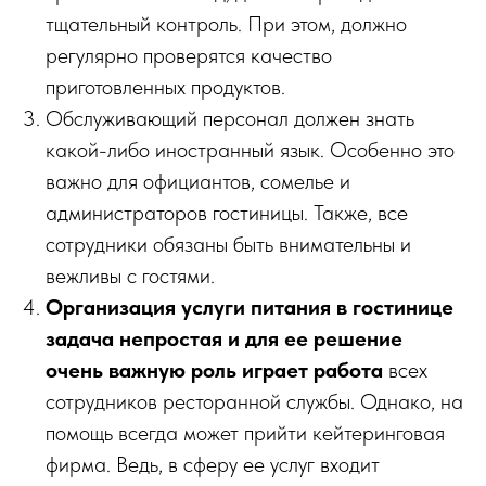
тщательный контроль. При этом, должно
регулярно проверятся качество
приготовленных продуктов.
Обслуживающий персонал должен знать
какой-либо иностранный язык. Особенно это
важно для официантов, сомелье и
администраторов гостиницы. Также, все
сотрудники обязаны быть внимательны и
вежливы с гостями.
Организация услуги питания в гостинице
задача непростая и для ее решение
очень важную роль играет работа
всех
сотрудников ресторанной службы. Однако, на
помощь всегда может прийти кейтеринговая
фирма. Ведь, в сферу ее услуг входит