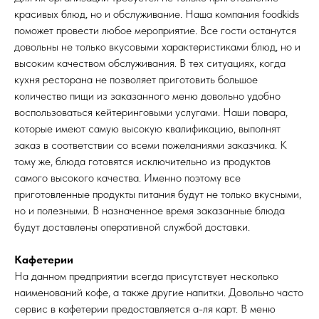
красивых блюд, но и обслуживание. Наша компания foodkids
поможет провести любое мероприятие. Все гости останутся
довольны не только вкусовыми характеристиками блюд, но и
высоким качеством обслуживания. В тех ситуациях, когда
кухня ресторана не позволяет приготовить большое
количество пищи из заказанного меню довольно удобно
воспользоваться кейтеринговыми услугами. Наши повара,
которые имеют самую высокую квалификацию, выполнят
заказ в соответствии со всеми пожеланиями заказчика. К
тому же, блюда готовятся исключительно из продуктов
самого высокого качества. Именно поэтому все
приготовленные продукты питания будут не только вкусными,
но и полезными. В назначенное время заказанные блюда
будут доставлены оперативной службой доставки.
Кафетерии
На данном предприятии всегда присутствует несколько
наименований кофе, а также другие напитки. Довольно часто
сервис в кафетерии предоставляется а-ля карт. В меню