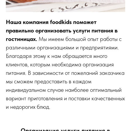
Наша компания foodkids поможет
правильно организовать услуги питания в
гостиницах.
Мы имеем большой опыт работы с
различными организациями и предприятиями.
Благодаря этому к нам обращается много
клиентов, которым необходима организация
питания. В зависимости от пожеланий заказчика
мы сможем предоставить в каждом
индивидуальном случае наиболее оптимальный
вариант приготовления и поставки качественных
и недорогих блюд.
Организация услуги питания в