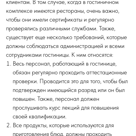
клиентам. В том случае, когда в гостиничном
комплексе имеются рестораны, очень важно,
чтобы они имели сертификаты и регулярно
проверялись различными службами. Также,
существует еще несколько требований, которые
должны соблюдаться администрацией и всеми
сотрудниками гостиницы. К ним относятся:
Весь персонал, работающий в гостинице,
обязан регулярно проходить аттестационные
проверки. Проводится это для того, чтобы был
подтвержден имеющийся разряд или он был
повышен. Также, персонал должен
прослушивать курс лекций для повышения
своей квалификации.
Все продукты, которые используются для
приготовления блюд, должны проходить