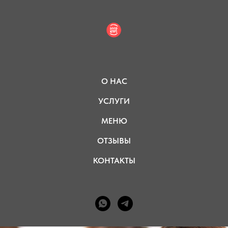
О НАС
УСЛУГИ
МЕНЮ
ОТЗЫВЫ
КОНТАКТЫ