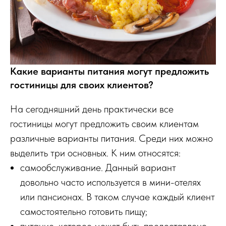
Какие варианты питания могут предложить
гостиницы для своих клиентов?
На сегодняшний день практически все
гостиницы могут предложить своим клиентам
различные варианты питания. Среди них можно
выделить три основных. К ним относятся:
самообслуживание. Данный вариант
довольно часто используется в мини-отелях
или пансионах. В таком случае каждый клиент
самостоятельно готовить пищу;
питание, которое может быть предоставлено