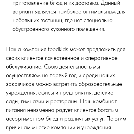
приготовление блюд и их доставка. Данный
вариант является наиболее оптимальным для
небольших гостиниц, где нет специально
обустроенного кухонного помещения.
Наша компания foodkids может предложить для
своих клиентов качественное и оперативное
обслуживание. Свою деятельность мы
осуществляем не первый год и среди наших
заказчиков можно встретить образовательные
учреждения, офисы и предприятия, детские
сады, гимназии и рестораны. Наш комбинат
питания неизменно радует клиентов богатым
ассортиментом блюд и различных услуг. По этим
причинам многие компании и учреждения