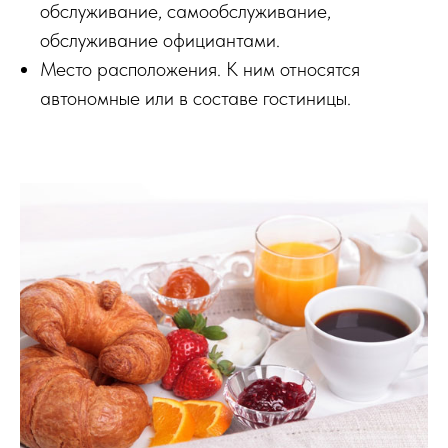
обслуживание, самообслуживание,
обслуживание официантами.
Место расположения. К ним относятся
автономные или в составе гостиницы.