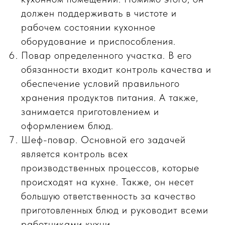
должен поддерживать в чистоте и
рабочем состоянии кухонное
оборудование и приспособления.
Повар определенного участка. В его
обязанности входит контроль качества и
обеспечение условий правильного
хранения продуктов питания. А также,
занимается приготовлением и
оформлением блюд.
Шеф-повар. Основной его задачей
является контроль всех
производственных процессов, которые
происходят на кухне. Также, он несет
большую ответственность за качество
приготовленных блюд и руководит всеми
работниками кухни.