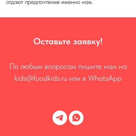
отдают предпочтение именно нам.
Оставьте заявку!
По любым вопросам пишите нам на
kids@foodkids.ru или в WhatsApp