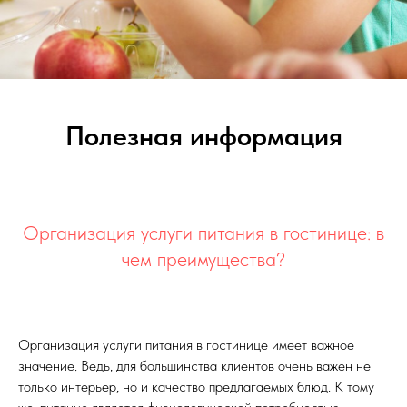
Полезная информация
Организация услуги питания в гостинице: в
чем преимущества?
Организация услуги питания в гостинице имеет важное
значение. Ведь, для большинства клиентов очень важен не
только интерьер, но и качество предлагаемых блюд. К тому