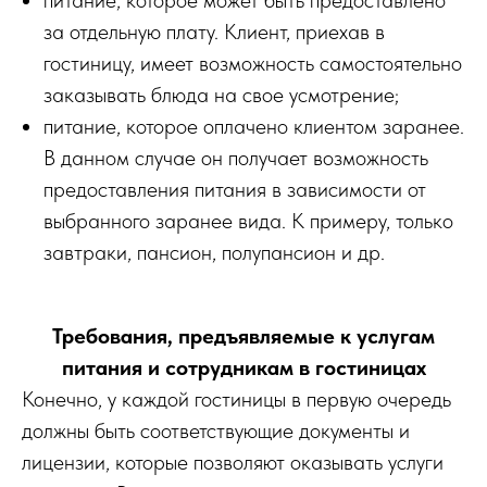
за отдельную плату. Клиент, приехав в
гостиницу, имеет возможность самостоятельно
заказывать блюда на свое усмотрение;
питание, которое оплачено клиентом заранее.
В данном случае он получает возможность
предоставления питания в зависимости от
выбранного заранее вида. К примеру, только
завтраки, пансион, полупансион и др.
Требования, предъявляемые к услугам
питания и сотрудникам в гостиницах
Конечно, у каждой гостиницы в первую очередь
должны быть соответствующие документы и
лицензии, которые позволяют оказывать услуги