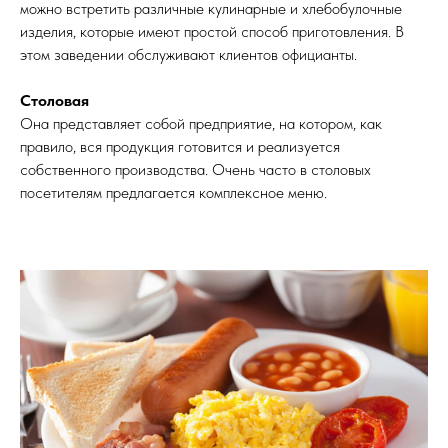
можно встретить различные кулинарные и хлебобулочные
изделия, которые имеют простой способ приготовления. В
этом заведении обслуживают клиентов официанты.
Столовая
Она представляет собой предприятие, на котором, как
правило, вся продукция готовится и реализуется
собственного производства. Очень часто в столовых
посетителям предлагается комплексное меню.