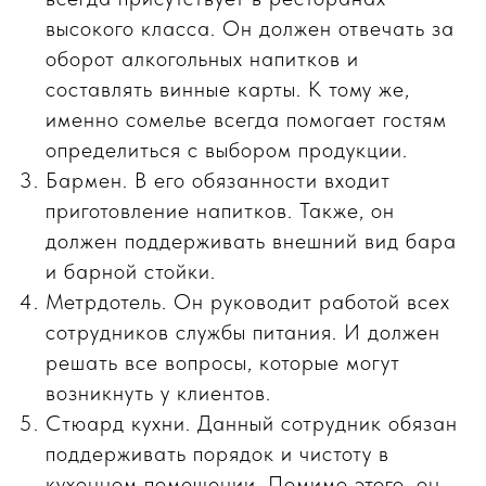
высокого класса. Он должен отвечать за
оборот алкогольных напитков и
составлять винные карты. К тому же,
именно сомелье всегда помогает гостям
определиться с выбором продукции.
Бармен. В его обязанности входит
приготовление напитков. Также, он
должен поддерживать внешний вид бара
и барной стойки.
Метрдотель. Он руководит работой всех
сотрудников службы питания. И должен
решать все вопросы, которые могут
возникнуть у клиентов.
Стюард кухни. Данный сотрудник обязан
поддерживать порядок и чистоту в
кухонном помещении. Помимо этого, он