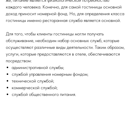
же, питание является физиологической потребностью
каждого человека. Конечно, для самой гостиницы основной
доход приносит номерной фонд. Но, для определения класса
гостиницы именно ресторанная служба является основной.
Для того, чтобы клиенты гостиницы могли получать
обслуживание, необходим набор основных служб, которые
осуществляют различные виды деятельности. Таким образом,
услуги, которые предоставляются в отеле, обеспечиваются
посредством:
административной службы;
службой управления номерным фондом;
технической службой;
коммерческой службой;
службой общественного питания.