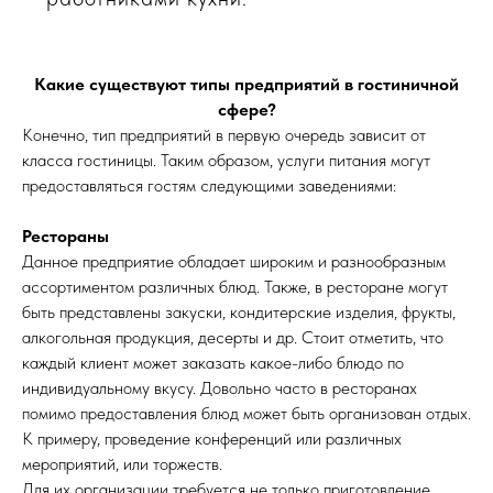
Какие существуют типы предприятий в гостиничной
сфере?
Конечно, тип предприятий в первую очередь зависит от
класса гостиницы. Таким образом, услуги питания могут
предоставляться гостям следующими заведениями:
Рестораны
Данное предприятие обладает широким и разнообразным
ассортиментом различных блюд. Также, в ресторане могут
быть представлены закуски, кондитерские изделия, фрукты,
алкогольная продукция, десерты и др. Стоит отметить, что
каждый клиент может заказать какое-либо блюдо по
индивидуальному вкусу. Довольно часто в ресторанах
помимо предоставления блюд может быть организован отдых.
К примеру, проведение конференций или различных
мероприятий, или торжеств.
Для их организации требуется не только приготовление