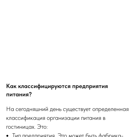
Как классифицируются предприятия
питания?
На сегодняшний день существует определенная
классификация организации питания в
гостиницах. Это:
Тип предприятия. Это может быть фабрика-