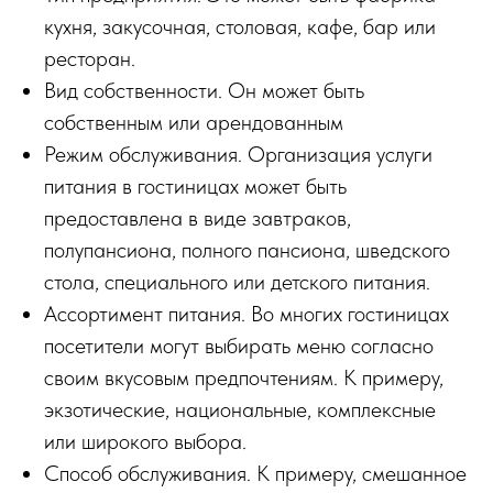
кухня, закусочная, столовая, кафе, бар или
ресторан.
Вид собственности. Он может быть
собственным или арендованным
Режим обслуживания. Организация услуги
питания в гостиницах может быть
предоставлена в виде завтраков,
полупансиона, полного пансиона, шведского
стола, специального или детского питания.
Ассортимент питания. Во многих гостиницах
посетители могут выбирать меню согласно
своим вкусовым предпочтениям. К примеру,
экзотические, национальные, комплексные
или широкого выбора.
Способ обслуживания. К примеру, смешанное